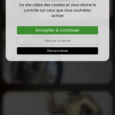
Ce site utilise des cookies et vous donne le
contrôle sur ceux que vous souhaitez
activer
Accepter & Continuer
Refuser & Fermer
Personnaliser