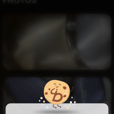
PHOTOS