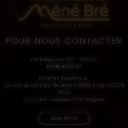
POUR NOUS CONTACTER
Par téléphone 7j/7 - 24h/24
02 96 45 30 37
Horaires d'ouverture :
Du lundi au vendredi de 9h00 à 12h00 et de 14h00 à
19h00
2, rue de la Fontaine 22140 Bégard
Nous écrire