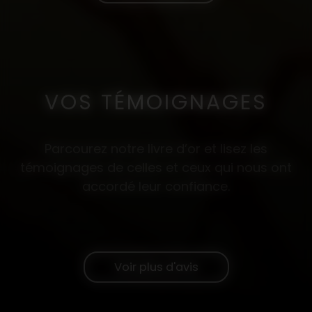
VOS TÉMOIGNAGES
Parcourez notre livre d’or et lisez les
témoignages de celles et ceux qui nous ont
accordé leur confiance.
Voir plus d'avis