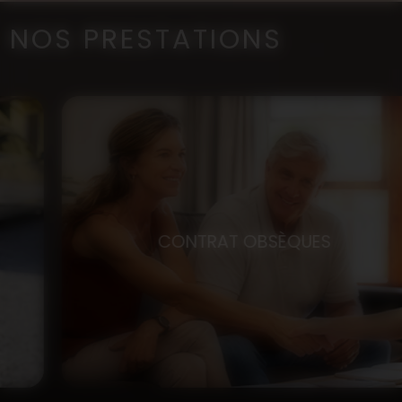
NOS PRESTATIONS
CONTRAT OBSÈQUES