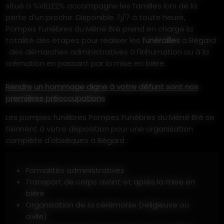
situé à %VILLE2% accompagne les familles lors de la
perte d'un proche. Disponible 7j/7 à toute heure,
Pompes Funèbres du Méné Bré prend en charge la
totalité des étapes pour réaliser les
funérailles
à Bégard
: des démarches administratives à l'inhumation ou à la
crémation en passant par la mise en bière.
Rendre un hommage digne à votre défunt sont nos
premières préoccupations
Les pompes funèbres Pompes Funèbres du Méné Bré se
tiennent à votre disposition pour une organisation
complète d'obsèques à Bégard :
Formalités administratives
Transport de corps avant et après la mise en
bière
Organisation de la cérémonie (religieuse ou
civile)