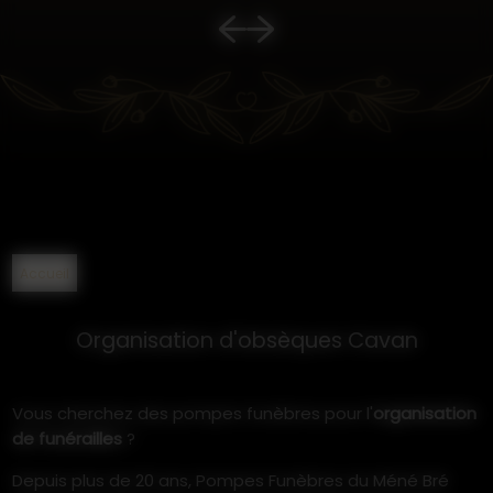
Accueil
Organisation d'obsèques Cavan
Vous cherchez des pompes funèbres pour l'
organisation
de funérailles
?
Depuis plus de 20 ans, Pompes Funèbres du Méné Bré