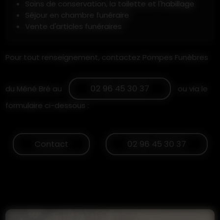
Soins de conservation, la toilette et l'habillage
Séjour en chambre funéraire
Vente d'articles funéraires
Pour tout renseignement, contactez Pompes Funèbres
02 96 45 30 37
du Méné Bré au
ou via le
formulaire ci-dessous :
Contact
02 96 45 30 37