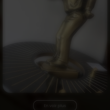
En voir plus