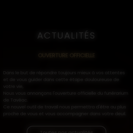
ACTUALITÉS
OUVERTURE OFFICIELLE
Dans le but de répondre toujours mieux à vos attentes
et de vous guider dans cette étape douloureuse de
votre vie,
Nous vous annonçons l'ouverture officielle du funérarium
de Tavéac.
Ce nouvel outil de travail nous permettra d'être au plus
proche de vous et vous accompagner dans votre deuil.
Toutes nos actualités