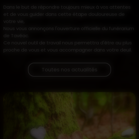
Dans le but de répondre toujours mieux à vos attentes
et de vous guider dans cette étape douloureuse de
votre vie,
Nous vous annonçons l'ouverture officielle du funérarium
de Tavéac.
Ce nouvel outil de travail nous permettra d'être au plus
proche de vous et vous accompagner dans votre deuil.
Toutes nos actualités