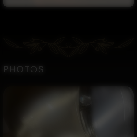
PHOTOS