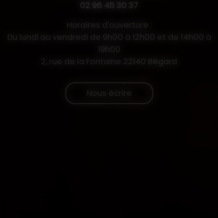
02 96 45 30 37
Horaires d'ouverture :
Du lundi au vendredi de 9h00 à 12h00 et de 14h00 à
19h00
2, rue de la Fontaine 22140 Bégard
Nous écrire