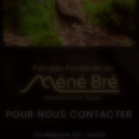
POUR NOUS CONTACTER
Par téléphone 7j/7 - 24h/24