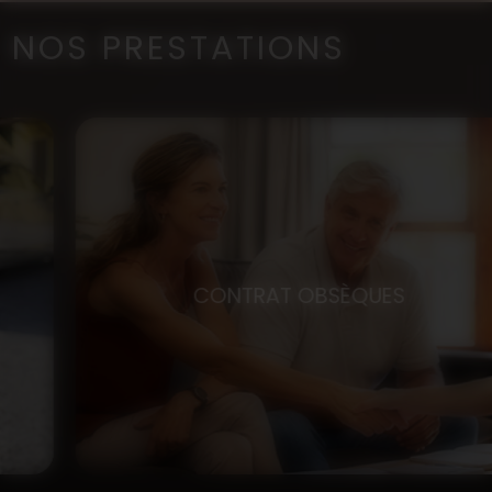
NOS PRESTATIONS
CONTRAT OBSÈQUES