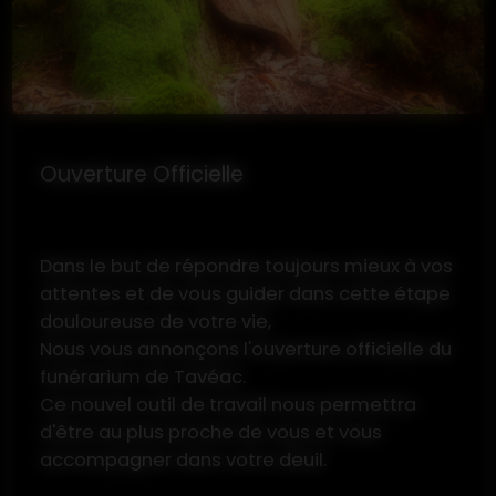
Ouverture Officielle
Dans le but de répondre toujours mieux à vos
attentes et de vous guider dans cette étape
douloureuse de votre vie,
Nous vous annonçons l'ouverture officielle du
funérarium de Tavéac.
Ce nouvel outil de travail nous permettra
d'être au plus proche de vous et vous
accompagner dans votre deuil.