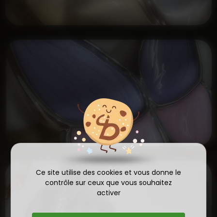
Ce site utilise des cookies et vous donne le
contrôle sur ceux que vous souhaitez
activer