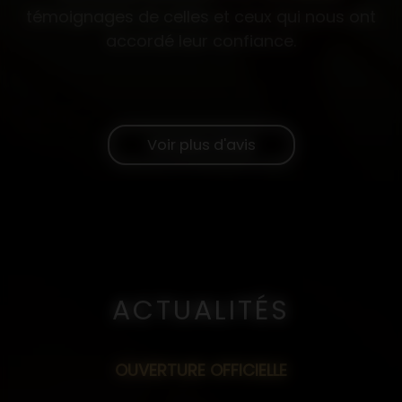
témoignages de celles et ceux qui nous ont
accordé leur confiance.
Voir plus d'avis
ACTUALITÉS
OUVERTURE OFFICIELLE