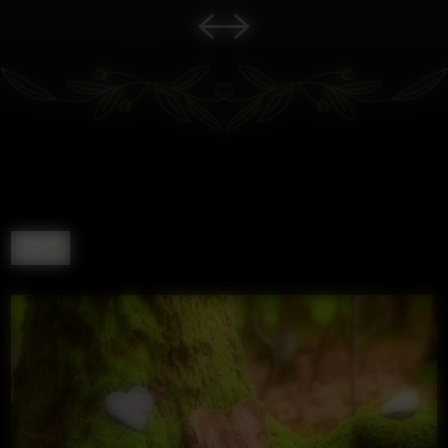
Accueil