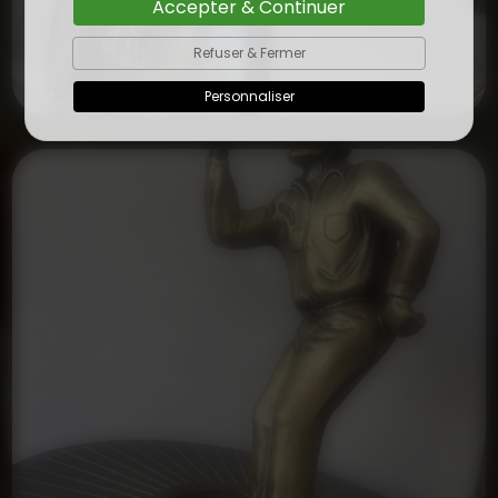
Accepter & Continuer
Refuser & Fermer
Personnaliser