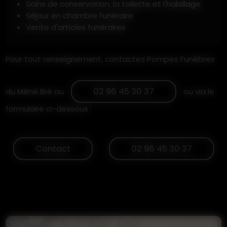
Soins de conservation, la toilette et l'habillage
Séjour en chambre funéraire
Vente d'articles funéraires
Pour tout renseignement, contactez Pompes Funèbres
02 96 45 30 37
du Méné Bré au
ou via le
formulaire ci-dessous :
Contact
02 96 45 30 37