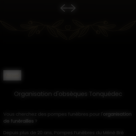
Accueil
Organisation d'obsèques Tonquédec
Vous cherchez des pompes funèbres pour l'
organisation
de funérailles
?
Depuis plus de 20 ans, Pompes Funèbres du Méné Bré