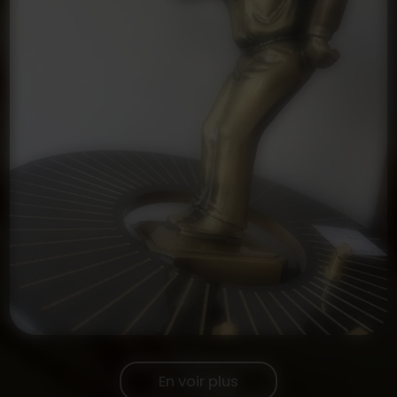
En voir plus