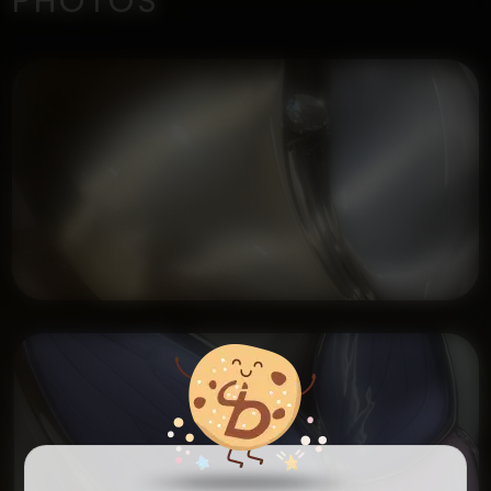
PHOTOS