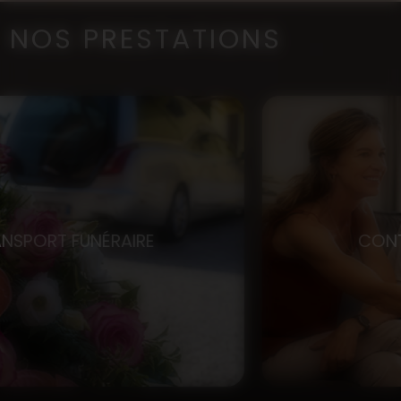
NOS PRESTATIONS
CONTRAT OBSÈQUES