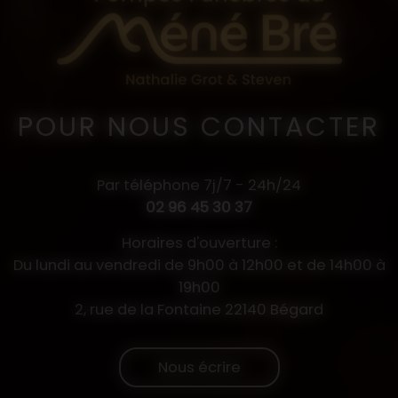
POUR NOUS CONTACTER
Par téléphone 7j/7 - 24h/24
02 96 45 30 37
Horaires d'ouverture :
Du lundi au vendredi de 9h00 à 12h00 et de 14h00 à
19h00
2, rue de la Fontaine 22140 Bégard
Nous écrire