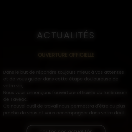
ACTUALITÉS
OUVERTURE OFFICIELLE
Dans le but de répondre toujours mieux à vos attentes
et de vous guider dans cette étape douloureuse de
votre vie,
Nous vous annonçons l'ouverture officielle du funérarium
de Tavéac.
Ce nouvel outil de travail nous permettra d'être au plus
proche de vous et vous accompagner dans votre deuil.
Toutes nos actualités