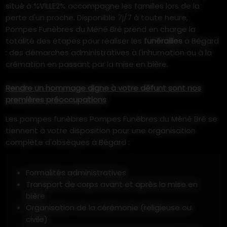
situé à %VILLE2% accompagne les familles lors de la
perte d'un proche. Disponible 7j/7 à toute heure,
Pompes Funèbres du Méné Bré prend en charge la
totalité des étapes pour réaliser les
funérailles
à Bégard
: des démarches administratives à l'inhumation ou à la
crémation en passant par la mise en bière.
Rendre un hommage digne à votre défunt sont nos
premières préoccupations
Les pompes funèbres Pompes Funèbres du Méné Bré se
tiennent à votre disposition pour une organisation
complète d'obsèques à Bégard :
Formalités administratives
Transport de corps avant et après la mise en
bière
Organisation de la cérémonie (religieuse ou
civile)