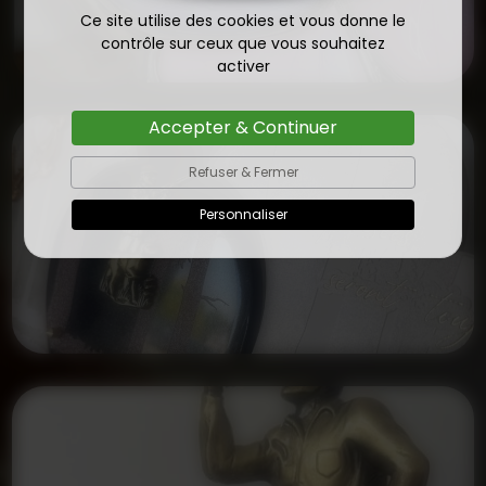
Ce site utilise des cookies et vous donne le
contrôle sur ceux que vous souhaitez
activer
Accepter & Continuer
Refuser & Fermer
Personnaliser