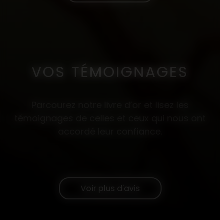
VOS TÉMOIGNAGES
Parcourez notre livre d’or et lisez les
témoignages de celles et ceux qui nous ont
accordé leur confiance.
Voir plus d'avis