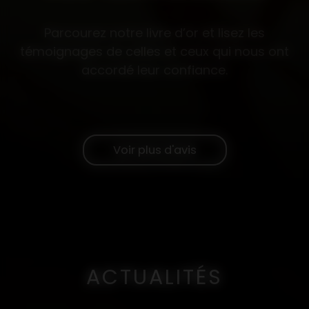
Parcourez notre livre d’or et lisez les
témoignages de celles et ceux qui nous ont
accordé leur confiance.
Voir plus d'avis
ACTUALITÉS