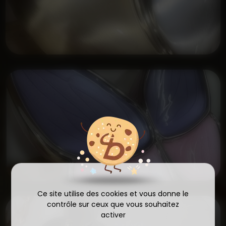
Ce site utilise des cookies et vous donne le
contrôle sur ceux que vous souhaitez
activer