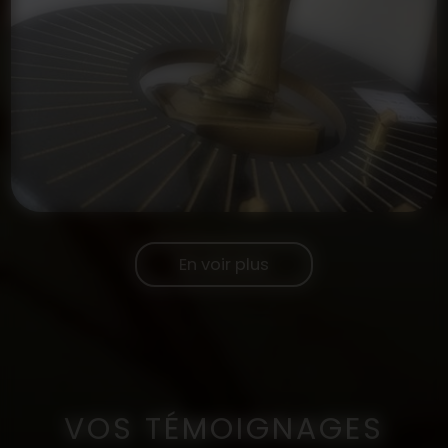
En voir plus
VOS TÉMOIGNAGES