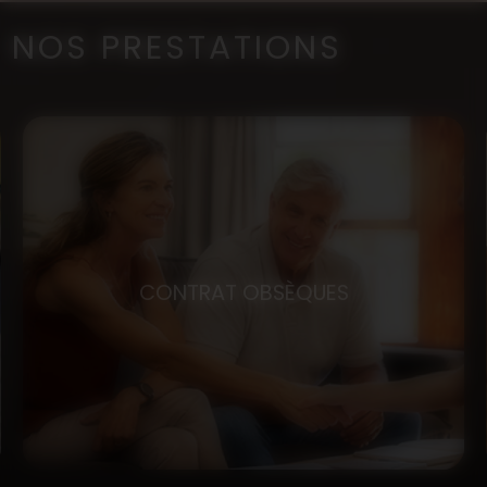
NOS PRESTATIONS
CONTRAT OBSÈQUES