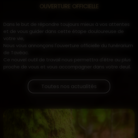
OUVERTURE OFFICIELLE
Dans le but de répondre toujours mieux à vos attentes
et de vous guider dans cette étape douloureuse de
votre vie,
Nous vous annonçons l'ouverture officielle du funérarium
de Tavéac.
Ce nouvel outil de travail nous permettra d'être au plus
proche de vous et vous accompagner dans votre deuil.
Toutes nos actualités