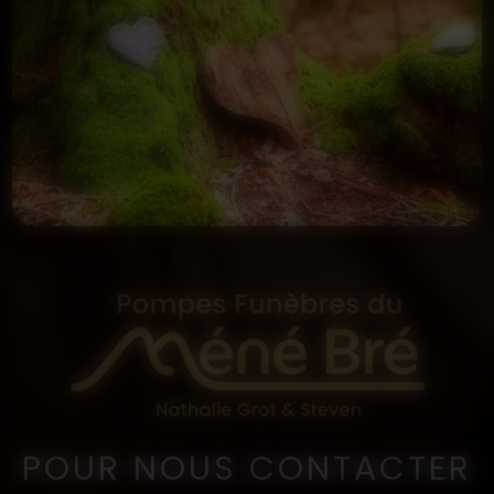
POUR NOUS CONTACTER