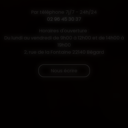
Par téléphone 7j/7 - 24h/24
02 96 45 30 37
Horaires d'ouverture :
Du lundi au vendredi de 9h00 à 12h00 et de 14h00 à
19h00
2, rue de la Fontaine 22140 Bégard
Nous écrire