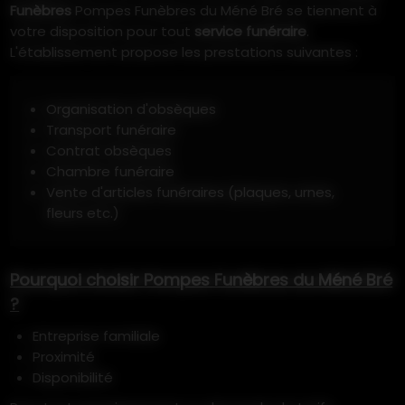
Funèbres
Pompes Funèbres du Méné Bré se tiennent à
votre disposition pour tout
service funéraire
.
L'établissement propose les prestations suivantes :
Organisation d'obsèques
Transport funéraire
Contrat obsèques
Chambre funéraire
Vente d'articles funéraires (plaques, urnes,
fleurs etc.)
Pourquoi choisir Pompes Funèbres du Méné Bré
?
Entreprise familiale
Proximité
Disponibilité