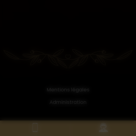
Mentions légales
Administration