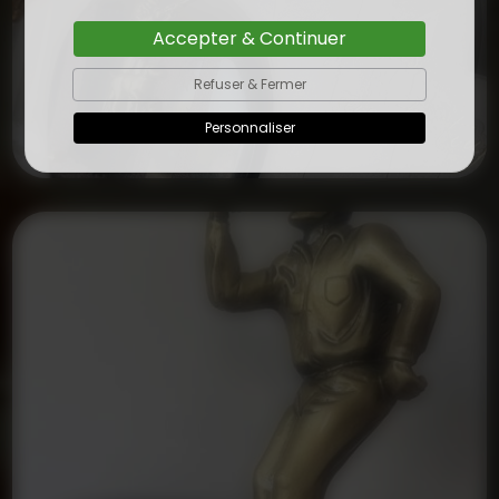
Accepter & Continuer
Refuser & Fermer
Personnaliser