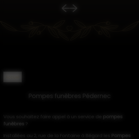
Accueil
Pompes funèbres Pédernec
Vous souhaitez faire appel à un service de
pompes
funèbres
?
Installées au 2, rue de la Fontaine à Bégard les
Pompes